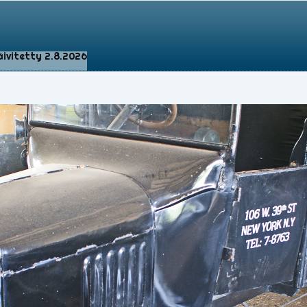
äivitetty 2.8.2026