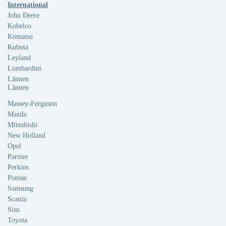
International
John Deere
Kobelco
Komatsu
Kubota
Leyland
Lombardini
Lännen
Lännen
Massey-Ferguson
Mazda
Mitsubishi
New Holland
Opel
Partner
Perkins
Ponsse
Samsung
Scania
Sisu
Toyota