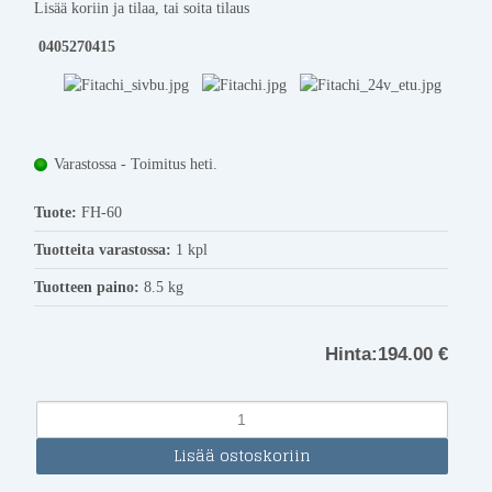
Lisää koriin ja tilaa, tai soita tilaus
0405270415
Varastossa - Toimitus heti.
Tuote:
FH-60
Tuotteita varastossa:
1 kpl
Tuotteen paino:
8.5 kg
Hinta:
194.00 €