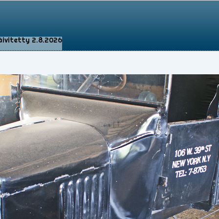
äivitetty 2.8.2026